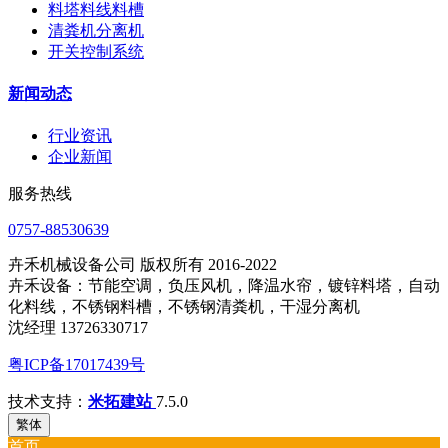
料塔料线料槽
清粪机分离机
开关控制系统
新闻动态
行业资讯
企业新闻
服务热线
0757-88530639
卉禾机械设备公司 版权所有 2016-2022
卉禾设备：节能空调，负压风机，降温水帘，镀锌料塔，自动
化料线，不锈钢料槽，不锈钢清粪机，干湿分离机
沈经理 13726330717
粤ICP备17017439号
技术支持：
米拓建站
7.5.0
繁体
首页