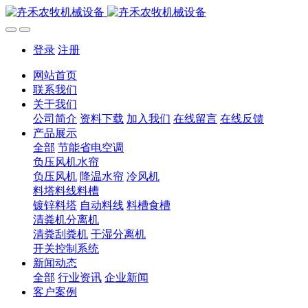
登录
注册
网站首页
联系我们
关于我们
公司简介
资料下载
加入我们
在线留言
在线反馈
产品展示
全部
节能省电空调
负压风机水帘
负压风机
降温水帘
冷风机
料塔料线料槽
镀锌料塔
自动料线
料槽食槽
清粪机分离机
清粪刮粪机
干湿分离机
开关控制系统
新闻动态
全部
行业资讯
企业新闻
客户案例