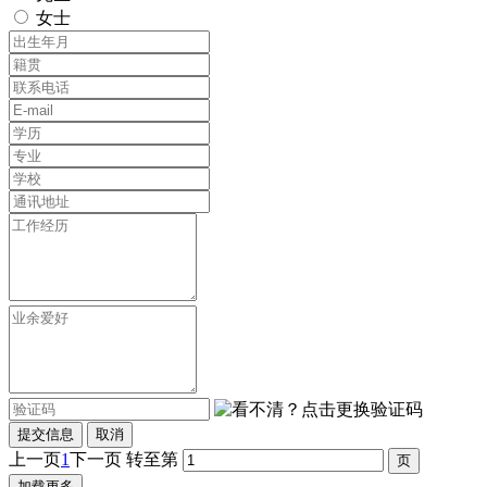
女士
提交信息
取消
上一页
1
下一页
转至第
加载更多