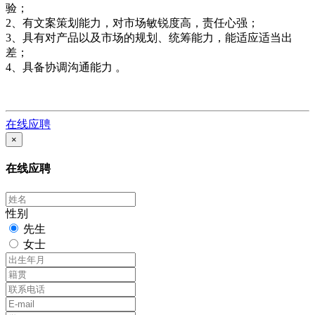
验；
2、有文案策划能力，对市场敏锐度高，责任心强；
3、具有对产品以及市场的规划、统筹能力，能适应适当出
差；
4、具备协调沟通能力 。
在线应聘
×
在线应聘
性别
先生
女士