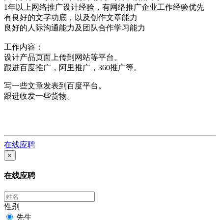
1年以上网络推广设计经验，有网络推广企业工作经验优先
有良好的文字功底，以及创作文章能力
良好的人际沟通能力及团队合作学习能力
工作内容：
设计产品页面上传到网站等平台。
跟进百度推广，阿里推广，360推广等。
写一些文章发表到百度平台。
跟进收发一些货物。
在线应聘
×
在线应聘
性别
先生