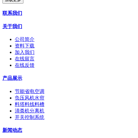
联系我们
关于我们
公司简介
资料下载
加入我们
在线留言
在线反馈
产品展示
节能省电空调
负压风机水帘
料塔料线料槽
清粪机分离机
开关控制系统
新闻动态