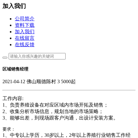
加入我们
公司简介
资料下载
加入我们
在线留言
在线反馈
区域销售经理
2021-04-12
佛山顺德陈村
3
5000起
工作内容:
1、负责养殖设备在对应区域内市场开拓及销售；
2、收集分析市场信息，规划当地的市场策略；
3、能够出差，到现场跟客户沟通，出设计安装方案。
要求：
1、中专以上学历，30岁以上，2年以上养殖行业销售工作经