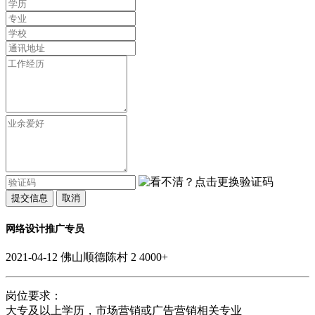
提交信息
取消
网络设计推广专员
2021-04-12
佛山顺德陈村
2
4000+
岗位要求：
大专及以上学历，市场营销或广告营销相关专业