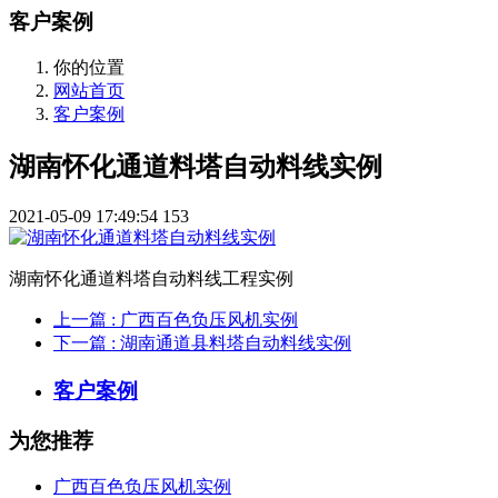
客户案例
你的位置
网站首页
客户案例
湖南怀化通道料塔自动料线实例
2021-05-09 17:49:54
153
湖南怀化通道料塔自动料线工程实例
上一篇
: 广西百色负压风机实例
下一篇
: 湖南通道县料塔自动料线实例
客户案例
为您推荐
广西百色负压风机实例